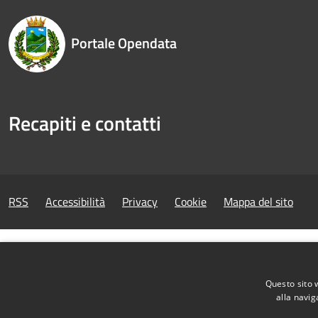
Portale Opendata
Recapiti e contatti
RSS
Accessibilità
Privacy
Cookie
Mappa del sito
Questo sito 
alla navig