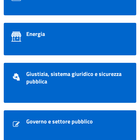
Energia
Giustizia, sistema giuridico e sicurezza
pubblica
Governo e settore pubblico