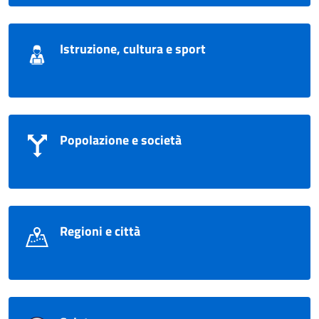
Istruzione, cultura e sport
Popolazione e società
Regioni e città