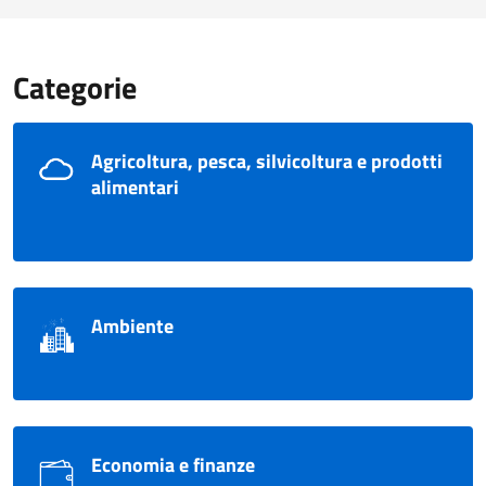
Categorie
Agricoltura, pesca, silvicoltura e prodotti
alimentari
Ambiente
Economia e finanze