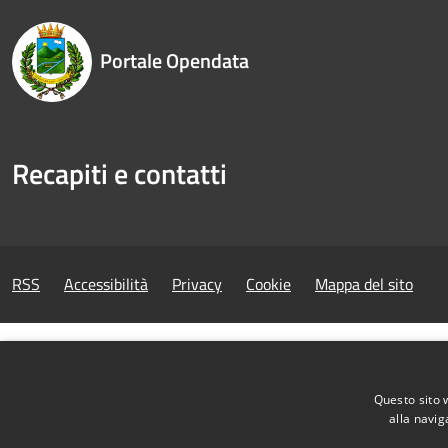
Portale Opendata
Recapiti e contatti
RSS
Accessibilità
Privacy
Cookie
Mappa del sito
Questo sito 
alla navig